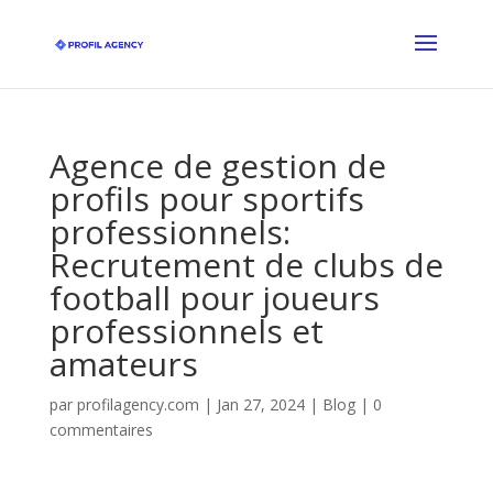
Agence de gestion de
profils pour sportifs
professionnels:
Recrutement de clubs de
football pour joueurs
professionnels et
amateurs
par
profilagency.com
|
Jan 27, 2024
|
Blog
|
0
commentaires