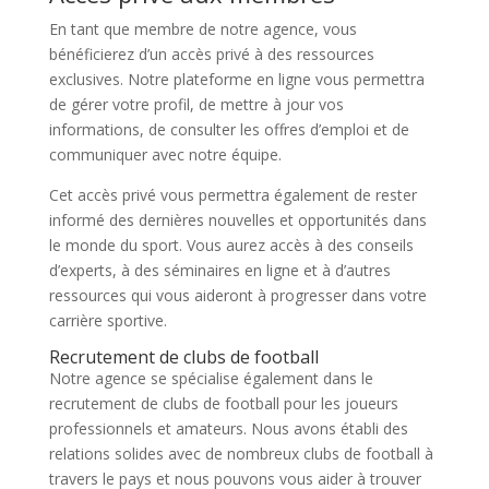
En tant que membre de notre agence, vous
bénéficierez d’un accès privé à des ressources
exclusives. Notre plateforme en ligne vous permettra
de gérer votre profil, de mettre à jour vos
informations, de consulter les offres d’emploi et de
communiquer avec notre équipe.
Cet accès privé vous permettra également de rester
informé des dernières nouvelles et opportunités dans
le monde du sport. Vous aurez accès à des conseils
d’experts, à des séminaires en ligne et à d’autres
ressources qui vous aideront à progresser dans votre
carrière sportive.
Recrutement de clubs de football
Notre agence se spécialise également dans le
recrutement de clubs de football pour les joueurs
professionnels et amateurs. Nous avons établi des
relations solides avec de nombreux clubs de football à
travers le pays et nous pouvons vous aider à trouver