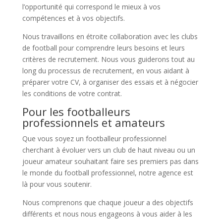
l’opportunité qui correspond le mieux à vos
compétences et à vos objectifs.
Nous travaillons en étroite collaboration avec les clubs
de football pour comprendre leurs besoins et leurs
critères de recrutement. Nous vous guiderons tout au
long du processus de recrutement, en vous aidant à
préparer votre CV, à organiser des essais et à négocier
les conditions de votre contrat.
Pour les footballeurs
professionnels et amateurs
Que vous soyez un footballeur professionnel
cherchant à évoluer vers un club de haut niveau ou un
joueur amateur souhaitant faire ses premiers pas dans
le monde du football professionnel, notre agence est
là pour vous soutenir.
Nous comprenons que chaque joueur a des objectifs
différents et nous nous engageons à vous aider à les