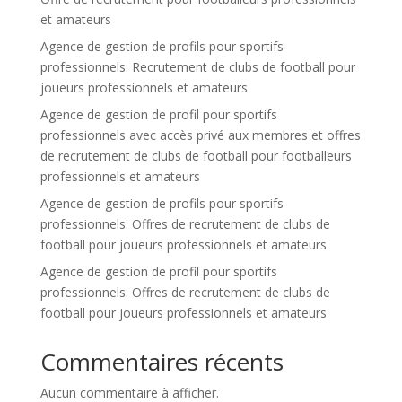
et amateurs
Agence de gestion de profils pour sportifs
professionnels: Recrutement de clubs de football pour
joueurs professionnels et amateurs
Agence de gestion de profil pour sportifs
professionnels avec accès privé aux membres et offres
de recrutement de clubs de football pour footballeurs
professionnels et amateurs
Agence de gestion de profils pour sportifs
professionnels: Offres de recrutement de clubs de
football pour joueurs professionnels et amateurs
Agence de gestion de profil pour sportifs
professionnels: Offres de recrutement de clubs de
football pour joueurs professionnels et amateurs
Commentaires récents
Aucun commentaire à afficher.