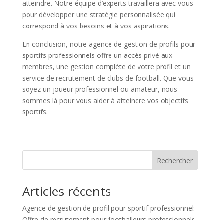
atteindre. Notre équipe d’experts travaillera avec vous
pour développer une stratégie personnalisée qui
correspond à vos besoins et à vos aspirations.
En conclusion, notre agence de gestion de profils pour
sportifs professionnels offre un accès privé aux
membres, une gestion complète de votre profil et un
service de recrutement de clubs de football. Que vous
soyez un joueur professionnel ou amateur, nous
sommes là pour vous aider à atteindre vos objectifs
sportifs.
Rechercher
Articles récents
Agence de gestion de profil pour sportif professionnel:
Offre de recrutement pour footballeurs professionnels