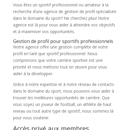
Vous êtes un sportif professionnel ou amateur à la
recherche d’une agence de gestion de profil spécialisée
dans le domaine du sport? Ne cherchez plus! Notre
agence est là pour vous aider à atteindre vos objectifs
et à maximiser vos opportunités.
Gestion de profil pour sportifs professionnels
Notre agence offre une gestion complète de votre
profil en tant que sportif professionnel. Nous
comprenons que votre carrière sportive est une
priorité et nous mettons tout en œuvre pour vous
aider à la développer.
Grâce à notre expertise et à notre réseau de contacts
dans le domaine du sport, nous pouvons vous aider à
trouver les meilleures opportunités de carrière. Que
vous soyez un joueur de football, un athlète de haut
niveau ou tout autre type de sportif, nous sommes là
pour vous soutenir.
Accès privé aux membres